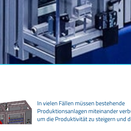
In vielen Fällen müssen bestehende
Produktionsanlagen miteinander ver
um die Produktivität zu steigern und d
Fertigungszeiten zu verkürzen.