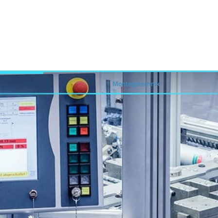
Montagetechnik