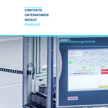
STARTSEITE
UNTERNEHMEN
INSIGHT
PRODUKTE
Automatisierungstechnik