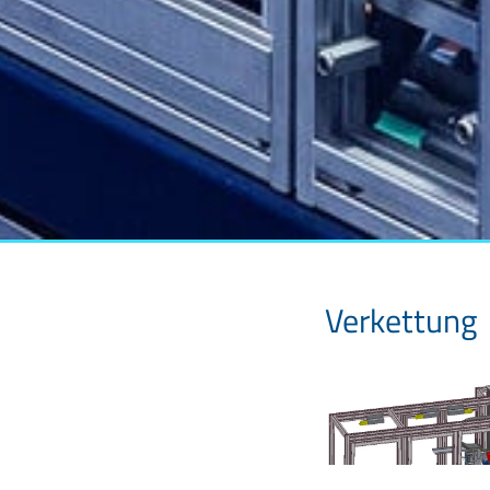
Verkettung